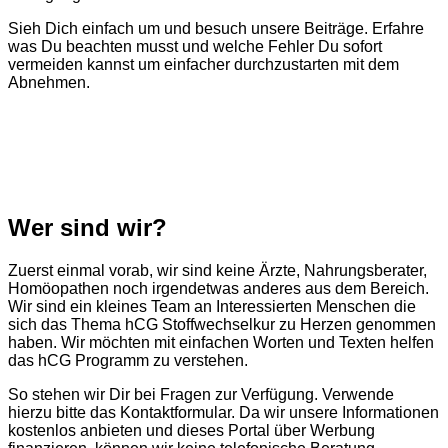
Sieh Dich einfach um und besuch unsere Beiträge. Erfahre
was Du beachten musst und welche Fehler Du sofort
vermeiden kannst um einfacher durchzustarten mit dem
Abnehmen.
Wer sind wir?
Zuerst einmal vorab, wir sind keine Ärzte, Nahrungsberater,
Homöopathen noch irgendetwas anderes aus dem Bereich.
Wir sind ein kleines Team an Interessierten Menschen die
sich das Thema hCG Stoffwechselkur zu Herzen genommen
haben. Wir möchten mit einfachen Worten und Texten helfen
das hCG Programm zu verstehen.
So stehen wir Dir bei Fragen zur Verfügung. Verwende
hierzu bitte das Kontaktformular. Da wir unsere Informationen
kostenlos anbieten und dieses Portal über Werbung